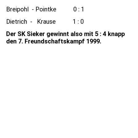
Breipohl - Pointke 0 : 1
Dietrich - Krause 1 : 0
Der SK Sieker gewinnt also mit 5 : 4 knapp
den 7. Freundschaftskampf 1999.