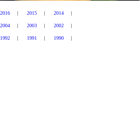
2016
2015
2014
2004
2003
2002
1992
1991
1990