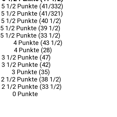
 Punkte (41/332)
Punkte (41/321)
unkte (40 1/2)
unkte (39 1/2)
unkte (33 1/2)
kte (43 1/2)
4 Punkte (28)
 Punkte (47)
 Punkte (42)
Punkte (35)
Punkte (38 1/2)
 Punkte (33 1/2)
Punkte