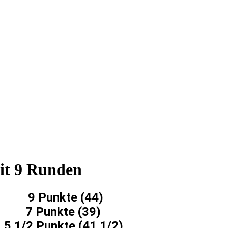
mit 9 Runden
Punkte (44)
Punkte (39)
unkte (41 1/2)