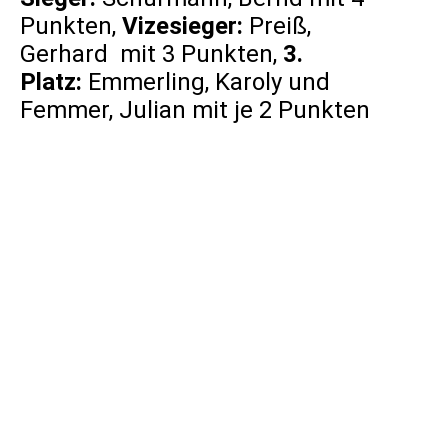
Punkten,
Vizesieger:
Preiß,
Gerhard
mit 3 Punkten,
3.
Platz:
Emmerling, Karoly und
Femmer, Julian mit je 2 Punkten