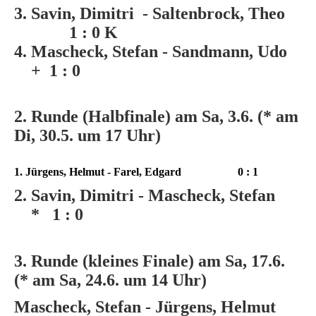
3. Savin, Dimitri - Saltenbrock, Theo
1 : 0 K
4. Mascheck, Stefan - Sandmann, Udo
+ 1 : 0
2. Runde (Halbfinale) am Sa, 3.6. (* am
Di, 30.5. um 17 Uhr)
1. Jürgens, Helmut - Farel, Edgard 0 : 1
2. Savin, Dimitri - Mascheck, Stefan
*
1 : 0
3. Runde (kleines Finale) am Sa, 17.6.
(* am Sa, 24.6. um 14 Uhr)
Mascheck, Stefan - Jürgens, Helmut