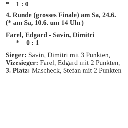
* 1 : 0
4. Runde (grosses Finale) am Sa, 24.6.
(* am Sa, 10.6. um 14 Uhr)
Farel, Edgard - Savin, Dimitri
* 0 : 1
Sieger:
Savin, Dimitri mit 3 Punkten,
Vizesieger:
Farel, Edgard mit 2
Punkten,
3. Platz:
Mascheck, Stefan mit 2 Punkten