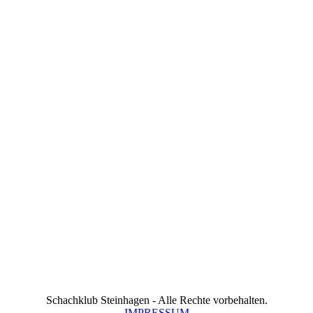
Schachklub Steinhagen - Alle Rechte vorbehalten.
IMPRESSUM