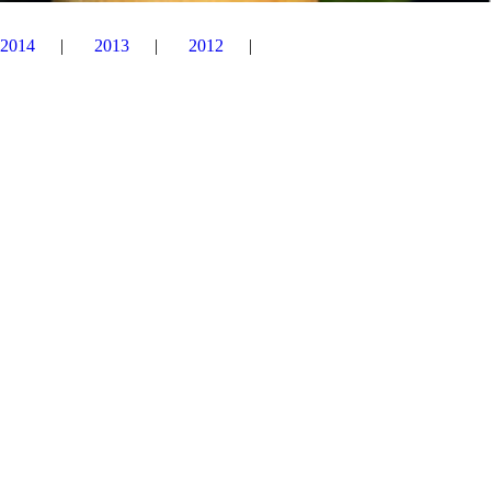
2014
2013
2012