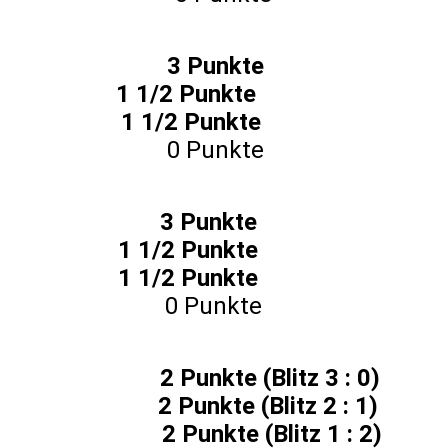
ail 3 Punkte
h 1 1/2 Punkte
arilena 1 1/2 Punkte
ören 0 Punkte
 Malo 3 Punkte
is 1 1/2 Punkte
nry 1 1/2 Punkte
onas 0 Punkte
 2 Punkte (Blitz 3 : 0)
2 Punkte (Blitz 2 : 1)
an 2 Punkte (Blitz 1 : 2)