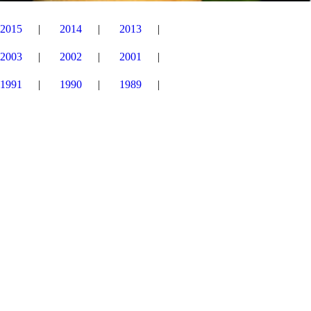
2015
2014
2013
2003
2002
2001
1991
1990
1989