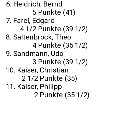
6. Heidrich, Bernd
5 Punkte (41)
7. Farel, Edgard
4 1/2 Punkte (39 1/2)
8. Saltenbrock, Theo
4 Punkte (36 1/2)
9. Sandmann, Udo
3 Punkte (39 1/2)
10. Kaiser, Christian
2 1/2 Punkte (35)
11. Kaiser, Philipp
2 Punkte (35 1/2)