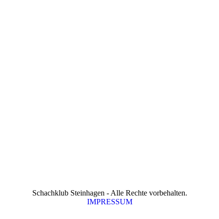
Schachklub Steinhagen - Alle Rechte vorbehalten.
IMPRESSUM