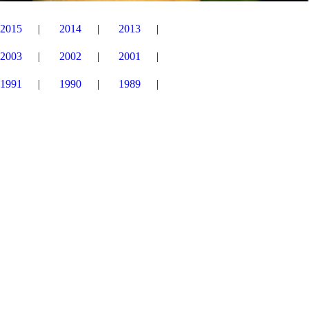
2015
2014
2013
2003
2002
2001
1991
1990
1989