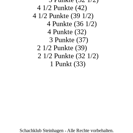
 1/2 Punkte (42)
4 1/2 Punkte (39 1/2)
 4 Punkte (36 1/2)
ian 4 Punkte (32)
d 3 Punkte (37)
 1/2 Punkte (39)
 2 1/2 Punkte (32 1/2)
1 Punkt (33)
Schachklub Steinhagen - Alle Rechte vorbehalten.