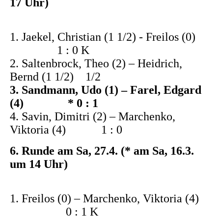
17 Uhr)
1. Jaekel, Christian (1 1/2) - Freilos (0)
1 : 0 K
2. Saltenbrock, Theo (2) – Heidrich,
Bernd (1 1/2) 1/2
3. Sandmann, Udo (1) – Farel, Edgard
(4) * 0 : 1
4. Savin, Dimitri (2) – Marchenko,
Viktoria (4) 1 : 0
6. Runde am Sa, 27.4. (* am Sa, 16.3.
um 14 Uhr)
1. Freilos (0) – Marchenko, Viktoria (4)
0 : 1 K