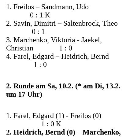
1. Freilos – Sandmann, Udo
0 : 1 K
2. Savin, Dimitri – Saltenbrock, Theo
0 : 1
3. Marchenko, Viktoria - Jaekel,
Christian 1 : 0
4. Farel, Edgard – Heidrich, Bernd
1 : 0
2. Runde am Sa, 10.2. (* am Di, 13.2.
um 17 Uhr)
1. Farel, Edgard (1) - Freilos (0)
1 : 0 K
2. Heidrich, Bernd (0) – Marchenko,