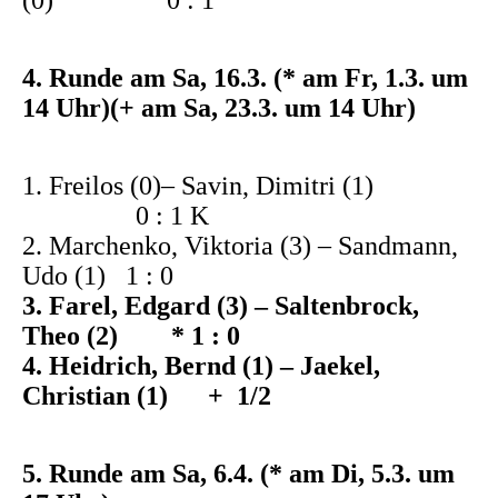
(0) 0 : 1
4. Runde am Sa, 16.3. (* am Fr, 1.3. um
14 Uhr)(+ am Sa, 23.3. um 14 Uhr)
1. Freilos (0)– Savin, Dimitri (1)
0 : 1 K
2. Marchenko, Viktoria (3) – Sandmann,
Udo (1) 1 : 0
3. Farel, Edgard (3) – Saltenbrock,
Theo (2) * 1 : 0
4. Heidrich, Bernd (1) – Jaekel,
Christian (1) + 1/2
5. Runde am Sa, 6.4. (* am Di, 5.3. um