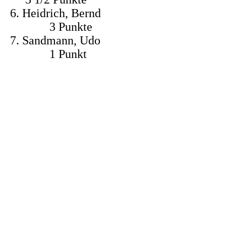
6. Heidrich, Bernd
3 Punkte
7. Sandmann, Udo
1 Punkt