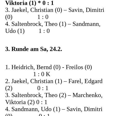
Viktoria (1) * 0 : 1
3. Jaekel, Christian (0) – Savin, Dimitri
(0) 1 : 0
4. Saltenbrock, Theo (1) – Sandmann,
Udo (1) 1 : 0
3. Runde am Sa, 24.2.
1. Heidrich, Bernd (0) - Freilos (0)
1 : 0 K
2. Jaekel, Christian (1) – Farel, Edgard
(2) 0 : 1
3. Saltenbrock, Theo (2) – Marchenko,
Viktoria (2) 0 : 1
4. Sandmann, Udo (1) – Savin, Dimitri