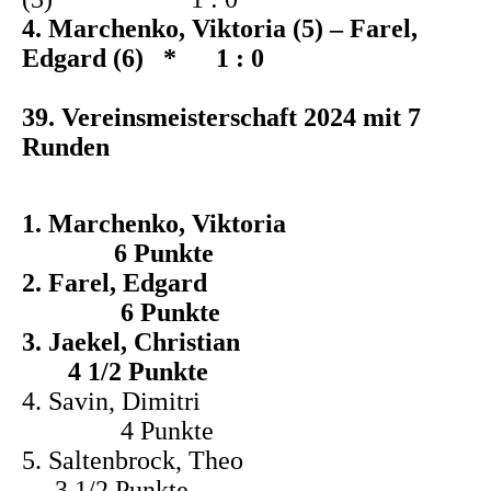
4. Marchenko, Viktoria (5) – Farel,
Edgard (6) * 1 : 0
39. Vereinsmeisterschaft 2024 mit 7
Runden
1. Marchenko, Viktoria
6 Punkte
2. Farel, Edgard
6 Punkte
3. Jaekel, Christian
4 1/2 Punkte
4. Savin, Dimitri
4 Punkte
5. Saltenbrock, Theo
3 1/2 Punkte