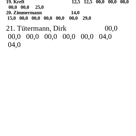
19. Kreft 12,5 12,5 00,0 00,0 00,0
00,0 00,0 25,0
20. Zimmermann 14,0
15,0 00,0 00,0 00,0 00,0 00,0 29,0
21. Tütermann, Dirk 00,0
00,0 00,0 00,0 00,0 00,0 04,0
04,0