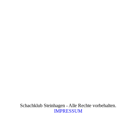
Schachklub Steinhagen - Alle Rechte vorbehalten.
IMPRESSUM