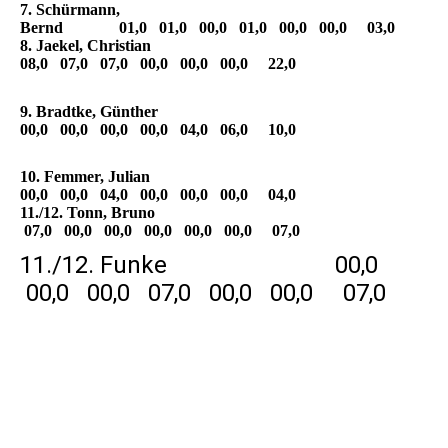
7. Schürmann,
Bernd 01,0 01,0 00,0 01,0 00,0 00,0 03,0
8. Jaekel, Christian
08,0 07,0 07,0 00,0 00,0 00,0 22,0
9. Bradtke, Günther
00,0 00,0 00,0 00,0 04,0 06,0 10,0
10. Femmer, Julian
00,0 00,0 04,0 00,0 00,0 00,0 04,0
11./12. Tonn, Bruno
07,0 00,0 00,0 00,0 00,0 00,0 07,0
11./12. Funke 00,0
00,0 00,0 07,0 00,0 00,0 07,0